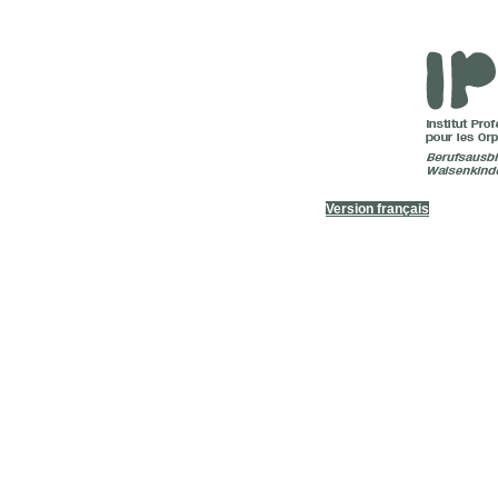
Version français