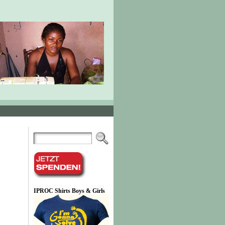
IPROC Shirts Boys & Girls